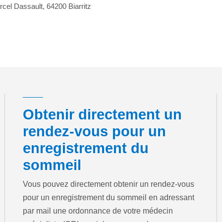
cel Dassault, 64200 Biarritz
Obtenir directement un
rendez-vous pour un
enregistrement du
sommeil
Vous pouvez directement obtenir un rendez-vous
pour un enregistrement du sommeil en adressant
par mail une ordonnance de votre médecin