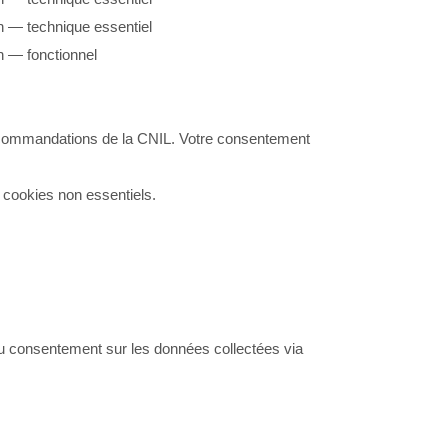
 — technique essentiel
 — fonctionnel
ecommandations de la CNIL. Votre consentement
 cookies non essentiels.
du consentement sur les données collectées via