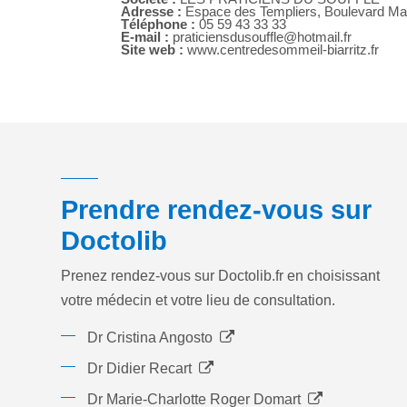
Adresse :
Espace des Templiers, Boulevard Mar
Téléphone :
05 59 43 33 33
E-mail :
praticiensdusouffle@hotmail.fr
Site web :
www.centredesommeil-biarritz.fr
Prendre rendez-vous sur
Doctolib
Prenez rendez-vous sur Doctolib.fr en choisissant
votre médecin et votre lieu de consultation.
Dr Cristina Angosto
Dr Didier Recart
Dr Marie-Charlotte Roger Domart