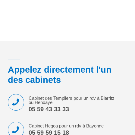
Appelez directement l'un
des cabinets
Cabinet des Templiers pour un rdv à Biarritz
ou Hendaye
05 59 43 33 33
Cabinet Hegoa pour un rdv à Bayonne
05 59 59 15 18