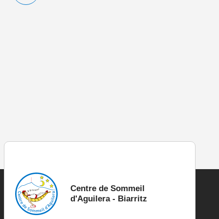
Centre de Sommeil
d'Aguilera - Biarritz